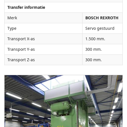
Transfer informatie
Merk
BOSCH REXROTH
Type
Servo gestuurd
Transport X-as
1.500 mm.
Transport Y-as
300 mm.
Transport Z-as
300 mm.