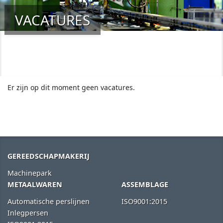
VACATURES
Er zijn op dit moment geen vacatures.
GEREEDSCHAPMAKERIJ
Machinepark
METAALWAREN
ASSEMBLAGE
Automatische perslijnen
ISO9001:2015
Inlegpersen