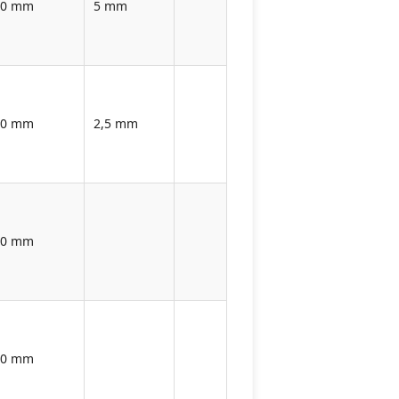
00 mm
5 mm
00 mm
2,5 mm
00 mm
10 mm