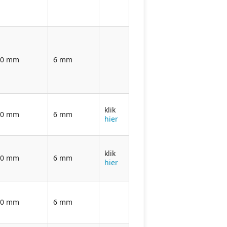
00 mm
6 mm
klik
00 mm
6 mm
hier
klik
00 mm
6 mm
hier
00 mm
6 mm