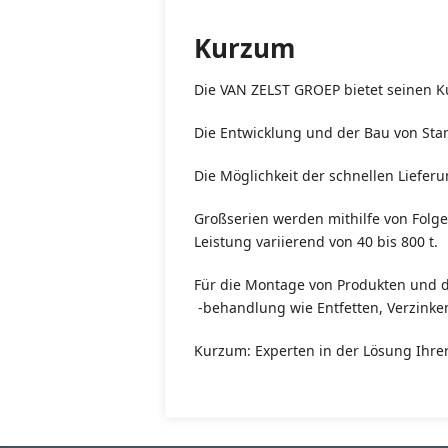
Kurzum
Die VAN ZELST GROEP bietet seinen 
Die Entwicklung und der Bau von Stan
Die Möglichkeit der schnellen Liefe
Großserien werden mithilfe von Folge
Leistung variierend von 40 bis 800 t.
Für die Montage von Produkten und 
-behandlung wie Entfetten, Verzinken
Kurzum: Experten in der Lösung Ihre