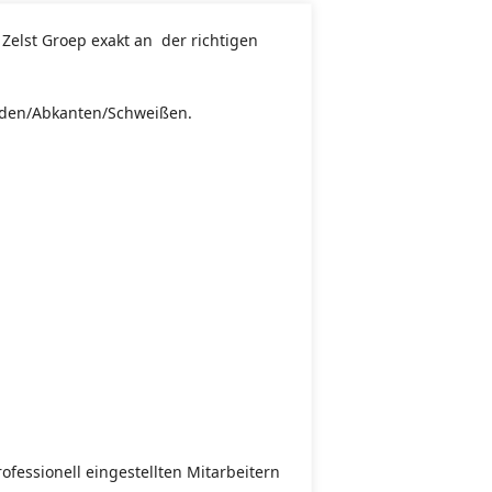
Zelst Groep exakt an der richtigen
eiden/Abkanten/Schweißen.
fessionell eingestellten Mitarbeitern