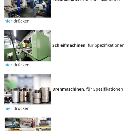
hier
drücken
Schleifmachinen
, für Spezifikationen
hier
drücken
Drehmaschinen
, für Spezifikationen
hier
drücken